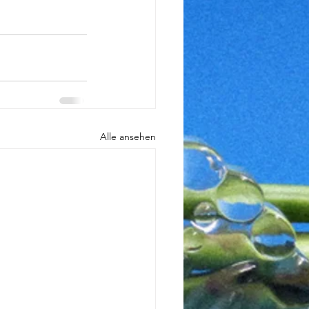
Alle ansehen