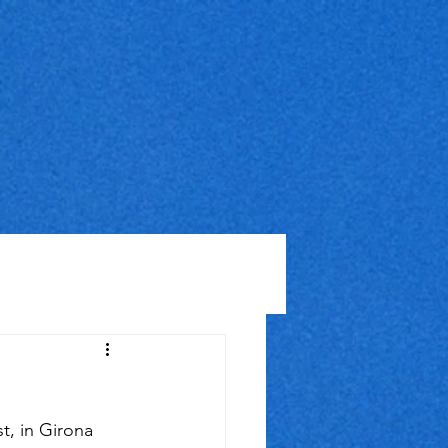
t, in Girona 