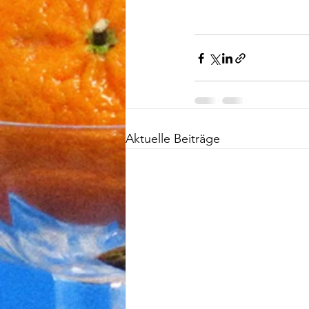
Aktuelle Beiträge