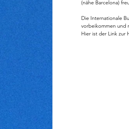
(nähe Barcelona) fre
Die Internationale Bu
vorbeikommen und m
Hier ist der Link zu