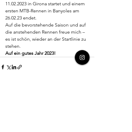
11.02.2023 in Girona startet und einem 
ersten MTB-Rennen in Banyoles am 
26.02.23 endet.
Auf die bevorstehende Saison und auf 
die anstehenden Rennen freue mich – 
es ist schön, wieder an der Startlinie zu 
stehen.
Auf ein gutes Jahr 2023!
Alle ansehen
Aktuelle Beiträge