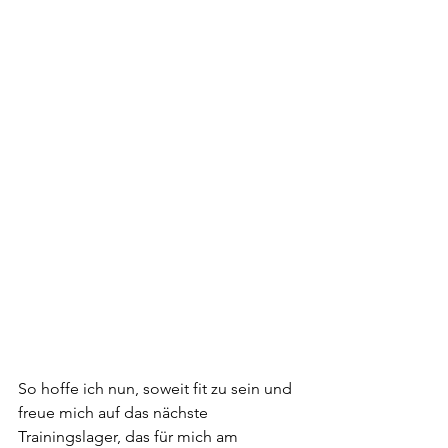
So hoffe ich nun, soweit fit zu sein und 
freue mich auf das nächste 
Trainingslager, das für mich am 