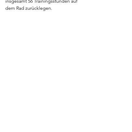
insgesamt 56 Trainingsstunden auf 
dem Rad zurücklegen.